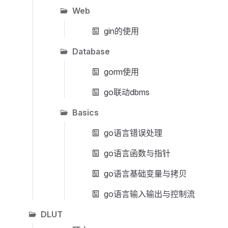
Web
gin的使用
Database
gorm使用
go联动dbms
Basics
go语言错误处理
go语言函数与指针
go语言基础变量与拷贝
go语言输入输出与控制流
DLUT