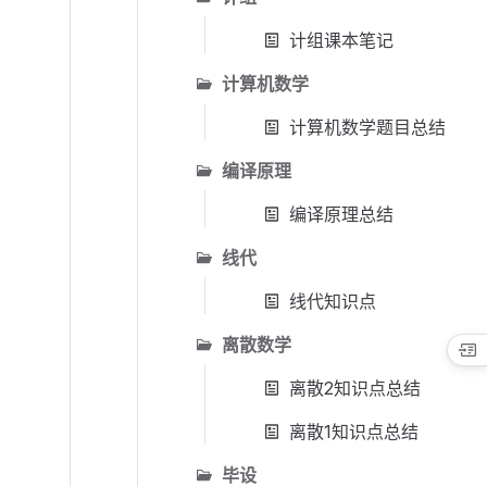
计组课本笔记
计算机数学
计算机数学题目总结
编译原理
编译原理总结
线代
线代知识点
离散数学
离散2知识点总结
离散1知识点总结
毕设