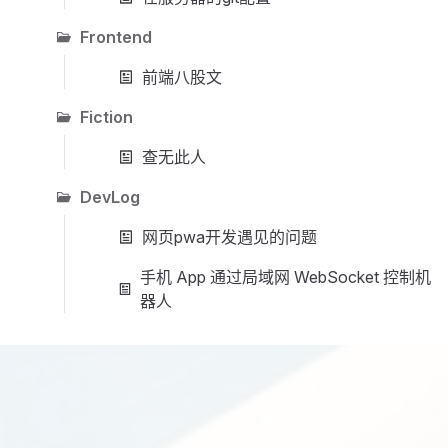
Frontend
前端八股文
Fiction
查无此人
DevLog
网页pwa开发遇见的问题
手机 App 通过局域网 WebSocket 控制机
器人