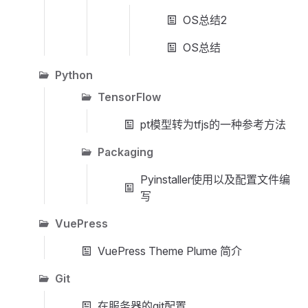
OS总结2
OS总结
Python
TensorFlow
pt模型转为tfjs的一种参考方法
Packaging
Pyinstaller使用以及配置文件编
写
VuePress
VuePress Theme Plume 简介
Git
在服务器的git配置