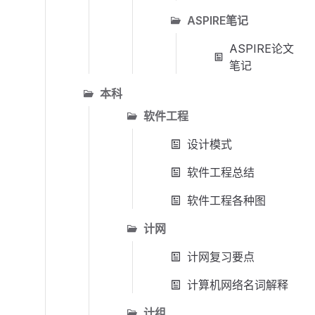
ASPIRE笔记
ASPIRE论文
笔记
本科
软件工程
设计模式
软件工程总结
软件工程各种图
计网
计网复习要点
计算机网络名词解释
计组