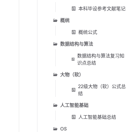
本科毕设参考文献笔记
概统
概统公式
数据结构与算法
数据结构与算法复习知
识点总结
大物（软）
22级大物（软）公式总
结
人工智能基础
人工智能基础总结
OS