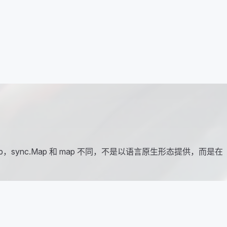
sync.Map 和 map 不同，不是以语言原生形态提供，而是在