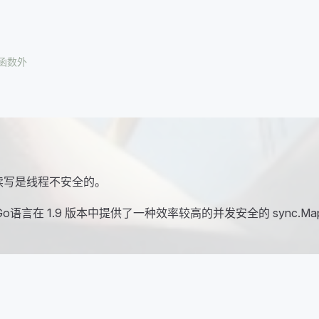
到函数外
时读写是线程不安全的。
 1.9 版本中提供了一种效率较高的并发安全的 sync.Map，