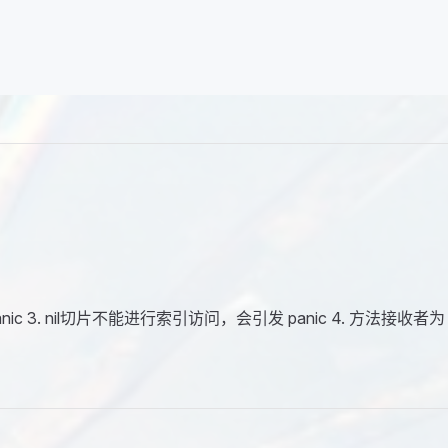
nic 3. nil切片不能进行索引访问，会引发 panic 4. 方法接收者为 n