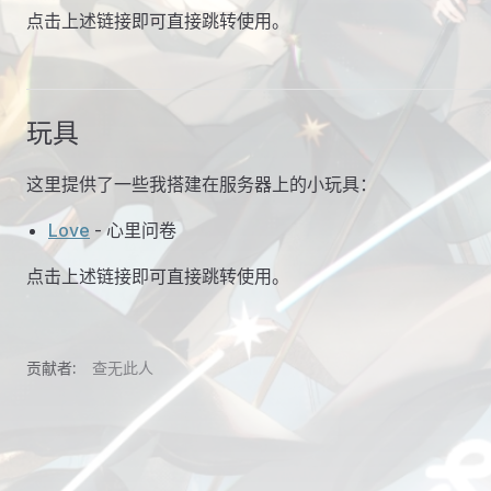
点击上述链接即可直接跳转使用。
玩具
这里提供了一些我搭建在服务器上的小玩具：
Love
（在新窗口打开）
- 心里问卷
点击上述链接即可直接跳转使用。
贡献者:
查无此人