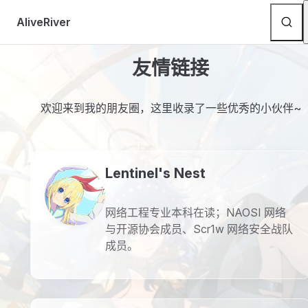
Skip to content
AliveRiver
友情链接
欢迎来到我的朋友圈，这里收录了一些优秀的小伙伴~
Lentinel's Nest
网络工程专业本科在读；NAOSI 网络
与开源协会成员、Scr1w 网络安全战队
成员。