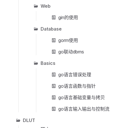
Web
gin的使用
Database
gorm使用
go联动dbms
Basics
go语言错误处理
go语言函数与指针
go语言基础变量与拷贝
go语言输入输出与控制流
DLUT