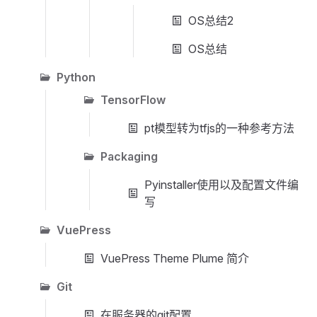
OS总结2
OS总结
Python
TensorFlow
pt模型转为tfjs的一种参考方法
Packaging
Pyinstaller使用以及配置文件编
写
VuePress
VuePress Theme Plume 简介
Git
在服务器的git配置