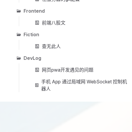
Frontend
前端八股文
Fiction
查无此人
DevLog
网页pwa开发遇见的问题
手机 App 通过局域网 WebSocket 控制机
器人