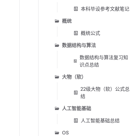
本科毕设参考文献笔记
概统
概统公式
数据结构与算法
数据结构与算法复习知
识点总结
大物（软）
22级大物（软）公式总
结
人工智能基础
人工智能基础总结
OS