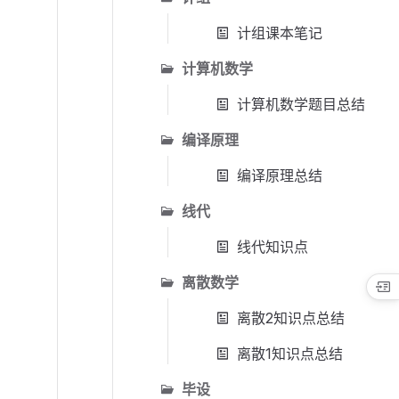
计组课本笔记
计算机数学
计算机数学题目总结
编译原理
编译原理总结
线代
线代知识点
离散数学
离散2知识点总结
离散1知识点总结
毕设