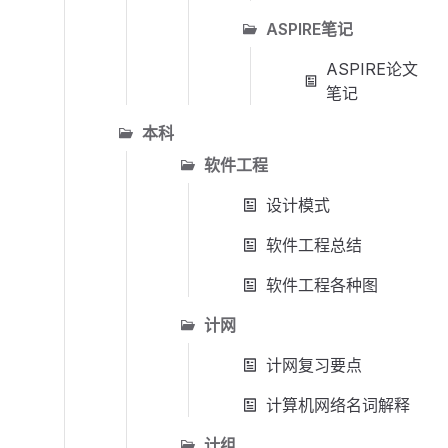
ASPIRE笔记
ASPIRE论文
笔记
本科
软件工程
设计模式
软件工程总结
软件工程各种图
计网
计网复习要点
计算机网络名词解释
计组