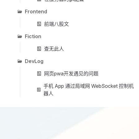
Frontend
前端八股文
Fiction
查无此人
DevLog
网页pwa开发遇见的问题
手机 App 通过局域网 WebSocket 控制机
器人