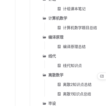
计组课本笔记
计算机数学
计算机数学题目总结
编译原理
编译原理总结
线代
线代知识点
离散数学
离散2知识点总结
离散1知识点总结
毕设