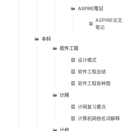
ASPIRE笔记
ASPIRE论文
笔记
本科
软件工程
设计模式
软件工程总结
软件工程各种图
计网
计网复习要点
计算机网络名词解释
计组