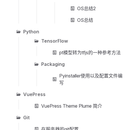
OS总结2
OS总结
Python
TensorFlow
pt模型转为tfjs的一种参考方法
Packaging
Pyinstaller使用以及配置文件编
写
VuePress
VuePress Theme Plume 简介
Git
在服务器的git配置