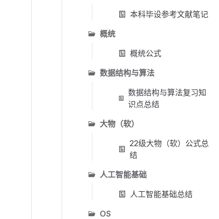
本科毕设参考文献笔记
概统
概统公式
数据结构与算法
数据结构与算法复习知
识点总结
大物（软）
22级大物（软）公式总
结
人工智能基础
人工智能基础总结
OS