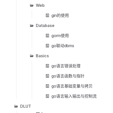
Web
gin的使用
Database
gorm使用
go联动dbms
Basics
go语言错误处理
go语言函数与指针
go语言基础变量与拷贝
go语言输入输出与控制流
DLUT