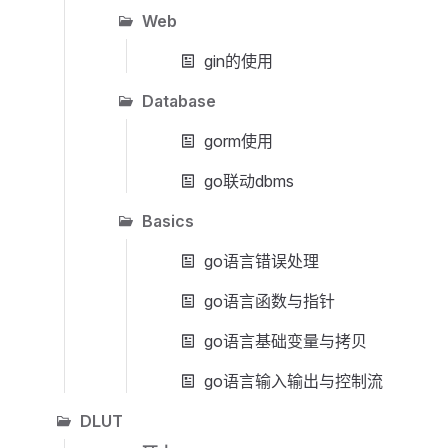
Web
gin的使用
Database
gorm使用
go联动dbms
Basics
go语言错误处理
go语言函数与指针
go语言基础变量与拷贝
go语言输入输出与控制流
DLUT