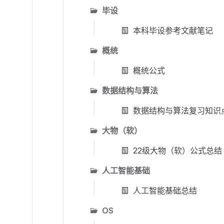
毕设
本科毕设参考文献笔记
概统
概统公式
数据结构与算法
数据结构与算法复习知识
大物（软）
22级大物（软）公式总结
人工智能基础
人工智能基础总结
OS