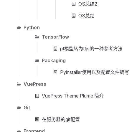
OS总结2
OS总结
Python
TensorFlow
pt模型转为tfjs的一种参考方法
Packaging
Pyinstaller使用以及配置文件编写
VuePress
VuePress Theme Plume 简介
Git
在服务器的git配置
Frontend