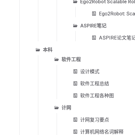
Ego2Robot Scalable Ro
Ego2Robot: Sca
ASPIRE笔记
ASPIRE论文笔
本科
软件工程
设计模式
软件工程总结
软件工程各种图
计网
计网复习要点
计算机网络名词解释