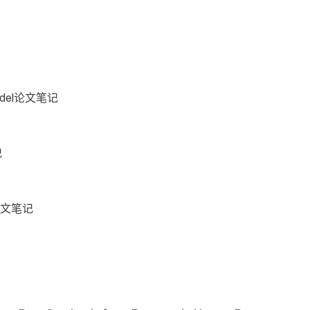
Model论文笔记
记
l论文笔记