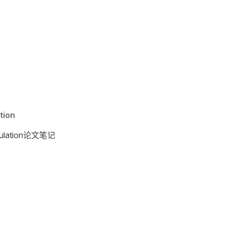
tion
anipulation论文笔记