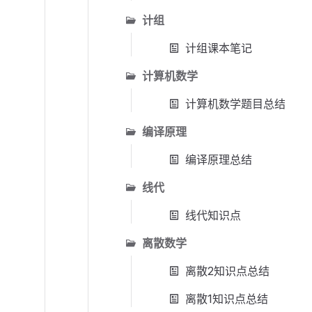
计组
计组课本笔记
计算机数学
计算机数学题目总结
编译原理
编译原理总结
线代
线代知识点
离散数学
离散2知识点总结
离散1知识点总结