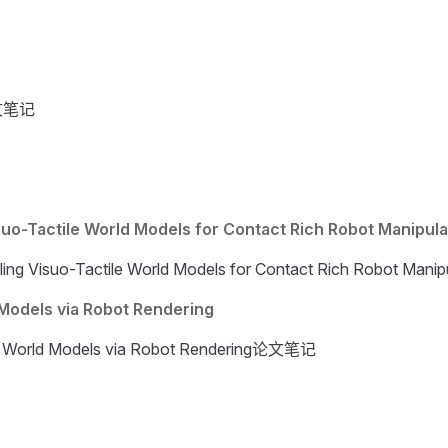
论文笔记
uo-Tactile World Models for Contact Rich Robot Manipula
ling Visuo-Tactile World Models for Contact Rich Robot M
Models via Robot Rendering
 World Models via Robot Rendering论文笔记