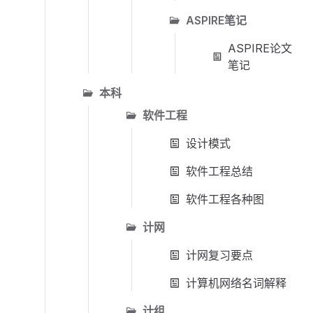
ASPIRE笔记
ASPIRE论文
笔记
本科
软件工程
设计模式
软件工程总结
软件工程各种图
计网
计网复习要点
计算机网络名词解释
计组