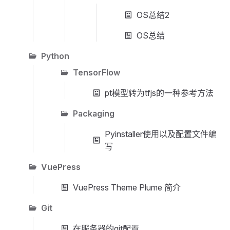
OS总结2
OS总结
Python
TensorFlow
pt模型转为tfjs的一种参考方法
Packaging
Pyinstaller使用以及配置文件编
写
VuePress
VuePress Theme Plume 简介
Git
在服务器的git配置