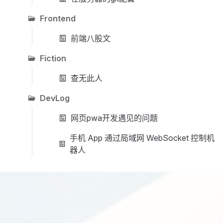
Frontend
前端八股文
Fiction
查无此人
DevLog
网页pwa开发遇见的问题
手机 App 通过局域网 WebSocket 控制机
器人