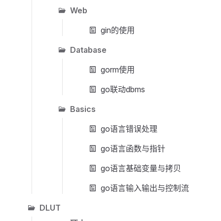
Web
gin的使用
Database
gorm使用
go联动dbms
Basics
go语言错误处理
go语言函数与指针
go语言基础变量与拷贝
go语言输入输出与控制流
DLUT