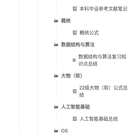
本科毕设参考文献笔记
概统
概统公式
数据结构与算法
数据结构与算法复习知
识点总结
大物（软）
22级大物（软）公式总
结
人工智能基础
人工智能基础总结
OS