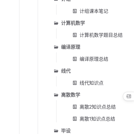
计组课本笔记
计算机数学
计算机数学题目总结
编译原理
编译原理总结
线代
线代知识点
离散数学
离散2知识点总结
离散1知识点总结
毕设