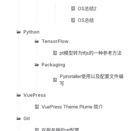
OS总结2
OS总结
Python
TensorFlow
pt模型转为tfjs的一种参考方法
Packaging
Pyinstaller使用以及配置文件编
写
VuePress
VuePress Theme Plume 简介
Git
在服务器的git配置