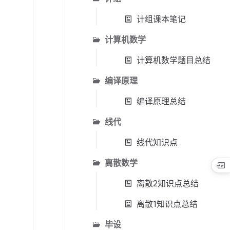
计组课本笔记
计算机数学
计算机数学题目总结
编译原理
编译原理总结
线代
线代知识点
离散数学
离散2知识点总结
离散1知识点总结
毕设