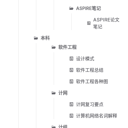
ASPIRE笔记
ASPIRE论文
笔记
本科
软件工程
设计模式
软件工程总结
软件工程各种图
计网
计网复习要点
计算机网络名词解释
计组