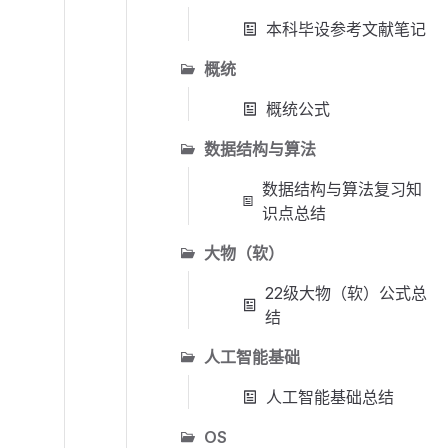
本科毕设参考文献笔记
概统
概统公式
数据结构与算法
数据结构与算法复习知
识点总结
大物（软）
22级大物（软）公式总
结
人工智能基础
人工智能基础总结
OS