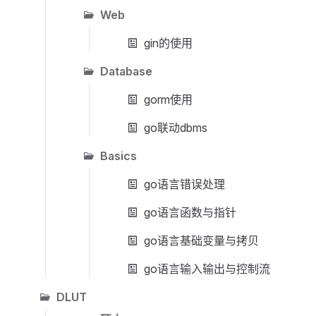
Web
gin的使用
Database
gorm使用
go联动dbms
Basics
go语言错误处理
go语言函数与指针
go语言基础变量与拷贝
go语言输入输出与控制流
DLUT