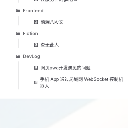
Frontend
前端八股文
Fiction
查无此人
DevLog
网页pwa开发遇见的问题
手机 App 通过局域网 WebSocket 控制机
器人