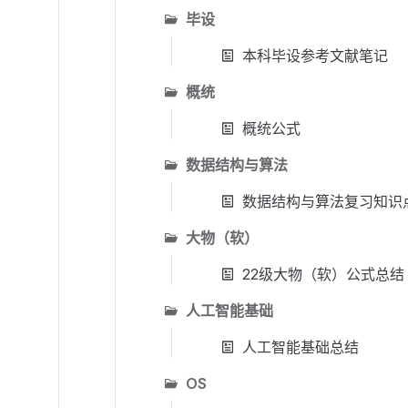
毕设
本科毕设参考文献笔记
概统
概统公式
数据结构与算法
数据结构与算法复习知识
大物（软）
22级大物（软）公式总结
人工智能基础
人工智能基础总结
OS