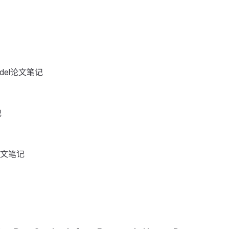
Model论文笔记
记
l论文笔记