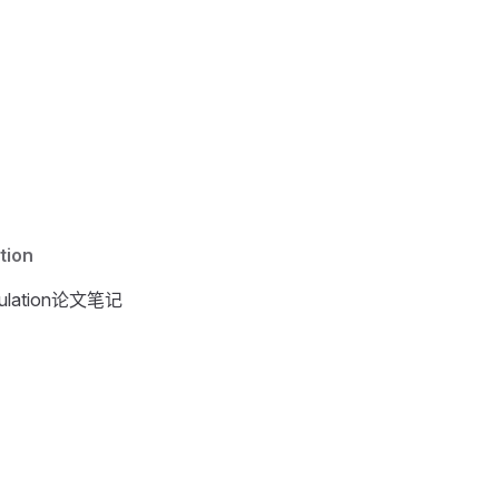
tion
anipulation论文笔记