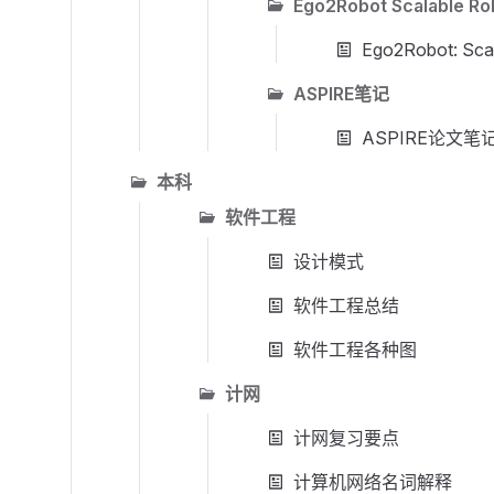
Ego2Robot Scalable Ro
Ego2Robot: Sca
ASPIRE笔记
ASPIRE论文笔
本科
软件工程
设计模式
软件工程总结
软件工程各种图
计网
计网复习要点
计算机网络名词解释