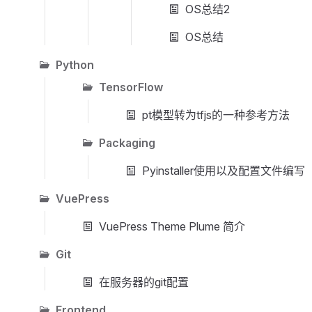
OS总结2
OS总结
Python
TensorFlow
pt模型转为tfjs的一种参考方法
Packaging
Pyinstaller使用以及配置文件编写
VuePress
VuePress Theme Plume 简介
Git
在服务器的git配置
Frontend