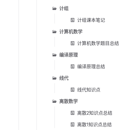
计组
计组课本笔记
计算机数学
计算机数学题目总结
编译原理
编译原理总结
线代
线代知识点
离散数学
离散2知识点总结
离散1知识点总结