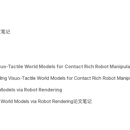
论文笔记
uo-Tactile World Models for Contact Rich Robot Manipula
ling Visuo-Tactile World Models for Contact Rich Robot M
Models via Robot Rendering
 World Models via Robot Rendering论文笔记