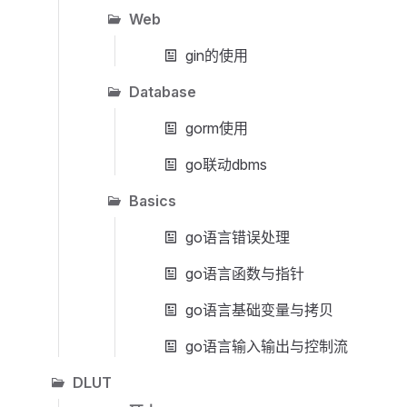
Web
gin的使用
Database
gorm使用
go联动dbms
Basics
go语言错误处理
go语言函数与指针
go语言基础变量与拷贝
go语言输入输出与控制流
DLUT