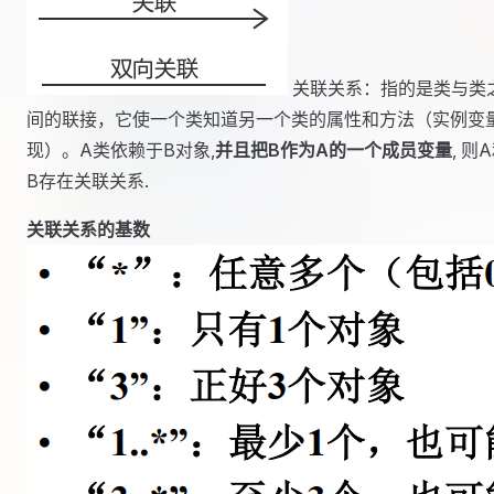
关联关系：指的是类与类
间的联接，它使一个类知道另一个类的属性和方法（实例变
现）。A类依赖于B对象,
并且把B作为A的一个成员变量
, 则
B存在关联关系.
关联关系的基数