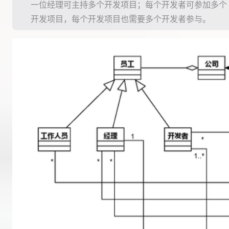
一位经理可主持多个开发项目；每个开发者可参加多个
开发项目，每个开发项目也需要多个开发者参与。