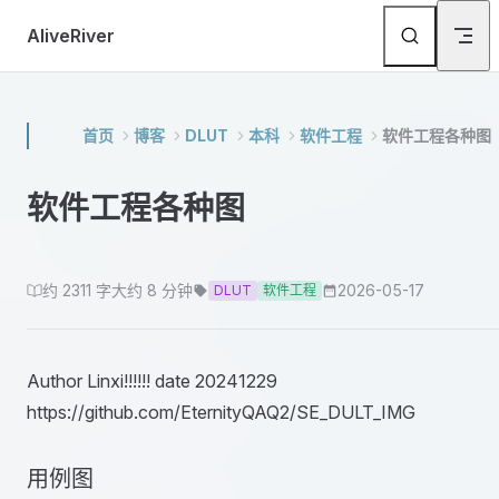
Skip to content
AliveRiver
首页
博客
DLUT
本科
软件工程
软件工程各种图
软件工程各种图
约 2311 字
大约 8 分钟
2026-05-17
DLUT
软件工程
Author Linxi!!!!!! date 20241229
https://github.com/EternityQAQ2/SE_DULT_IMG
用例图