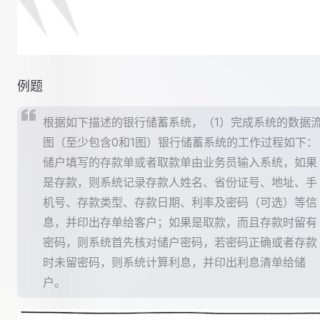
例题
根据如下描述的银行储蓄系统，（1）完成系统的数据
图（至少包含0和1图）银行储蓄系统的工作过程如下：
储户填写的存款单或者取款单由业务员输入系统，如果
是存款，则系统记录存款人姓名、省份证号、地址、手
机号、存款类型、存款日期、利率及密码（可选）等信
息，并印出存单给客户；如果是取款，而且存款时留有
密码，则系统首先核对储户密码，若密码正确或者存款
时未留密码，则系统计算利息，并印出利息清单给储
户。