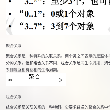
聚合关系
聚合关系是一种特殊的关联关系。两个类之间表示的是整体
分的关系。但和组合关系不同，组合关系是同生命周期，聚
系则是互相有互相的生命周期。
组合关系
组合关系是关联关系的一种特例。它要求普通的聚合关系中