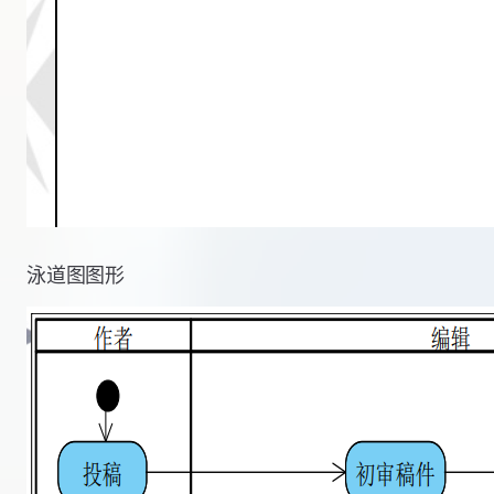
泳道图图形