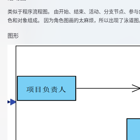
类似于程序流程图。 由开始、结束、活动、分支节点、参与
色和对象组成。 因为角色图画的太麻烦，所以出现了泳道图
图形