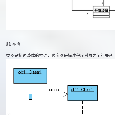
顺序图
类图是描述整体的框架，顺序图是描述程序对象之间的关系