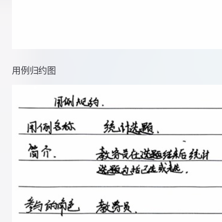
用例归约图