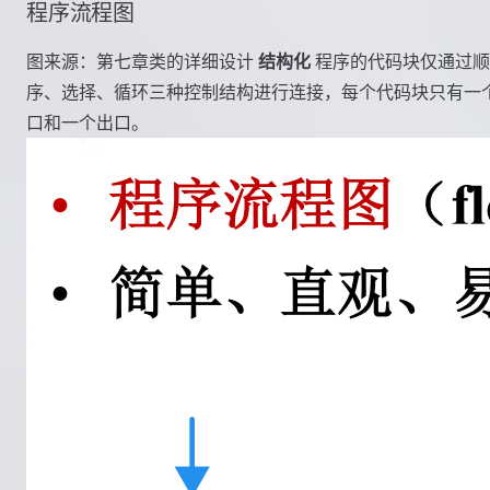
程序流程图
图来源：第七章类的详细设计
结构化
程序的代码块仅通过顺
序、选择、循环三种控制结构进行连接，每个代码块只有一
口和一个出口。