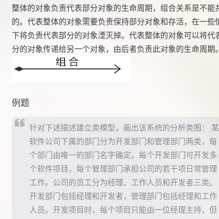
整体的对象负责代表部分对象的生命周期，组合关系是不能
的。代表整体的对象需要负责保持部分对象和存活，在一些
下将负责代表部分的对象湮灭掉。代表整体的对象可以将代
分的对象传递给另一个对象，由后者负责此对象的生命周期
例题
针对下述描述建立类模型，画出该系统的分析类图： 某
软件公司下属的部门分为开发部门和管理部门两类，每
个部门由唯一的部门名字确定。每个开发部门可开发多
个软件项目，每个管理部门承担公司的若干项日常管理
工作。公司的员工分为经理、工作人员和开发者三类。
开发部门包括经理和开发者，管理部门包括经理和工作
人员。开发项目时，每个项目只能由一位经理主持，但