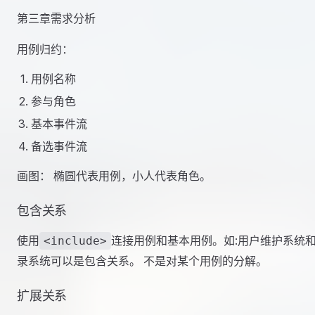
第三章需求分析
用例归约：
用例名称
参与角色
基本事件流
备选事件流
画图： 椭圆代表用例，小人代表角色。
包含关系
使用
连接用例和基本用例。如:用户维护系统
<include>
录系统可以是包含关系。 不是对某个用例的分解。
扩展关系