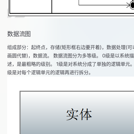
数据流图
组成部分：起终点，存储(矩形框右边要开着)，数据处理(可
画圆代替)，数据流。 数据流图分为多等级。 0级是以系统描
述，是最粗略的级别。 1级是对系统分成了单独的逻辑单元。
级是对每个逻辑单元的逻辑再进行拆分。