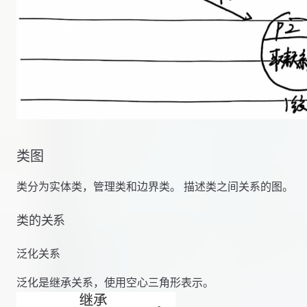
类图
类分为实体类，管理类和边界类。 描述类之间关系的图。
类的关系
泛化关系
泛化是继承关系，使用空心三角形表示。