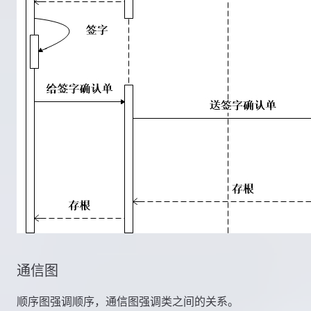
通信图
顺序图强调顺序，通信图强调类之间的关系。