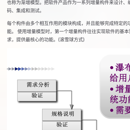
也称为渐增模型。把软件产品作为一系列增量构件来设计、
码、集成和测试。
每个构件由多个相互作用的模块构成，并且能够完成特定的
能。 使用增量模型时，第一个增量构件往往实现软件的基本
求，提供最核心的功能。(滚雪球方式)