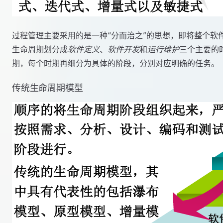
过程管理主要采用的是一种“分而治之”的思想，即将整个软
生命周期划分成
软件定义
、
软件开发
和
运行维护
三个主要的
期，每个时期再细分为具体的阶段，分别对应明确的任务。
传统生命周期模型