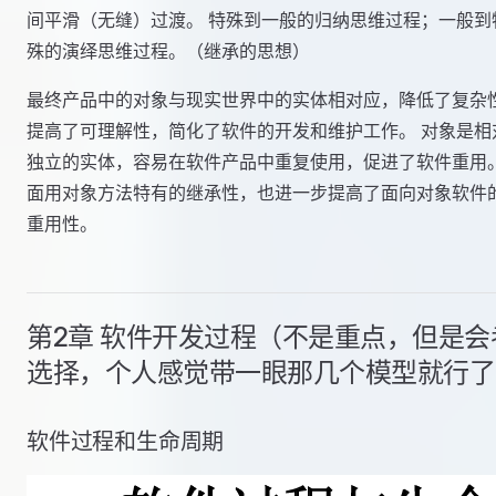
间平滑（无缝）过渡。 特殊到一般的归纳思维过程；一般到
殊的演绎思维过程。（继承的思想）
最终产品中的对象与现实世界中的实体相对应，降低了复杂
提高了可理解性，简化了软件的开发和维护工作。 对象是相
独立的实体，容易在软件产品中重复使用，促进了软件重用
面用对象方法特有的继承性，也进一步提高了面向对象软件
重用性。
第2章 软件开发过程（不是重点，但是会
选择，个人感觉带一眼那几个模型就行了
软件过程和生命周期