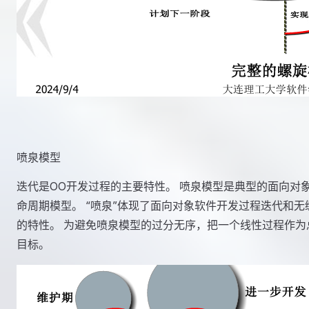
喷泉模型
迭代是OO开发过程的主要特性。 喷泉模型是典型的面向对
命周期模型。 “喷泉”体现了面向对象软件开发过程迭代和无
的特性。 为避免喷泉模型的过分无序，把一个线性过程作为
目标。