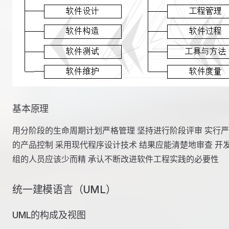
基本原理
用分阶段的生命周期计划严格管理 坚持进行阶段评审 实行
的产品控制 采用现代程序设计技术 结果应能清楚地审查 开
组的人员应该少而精 承认不断改进软件工程实践的必要性
统一建模语言（UML）
UML的构成及视图