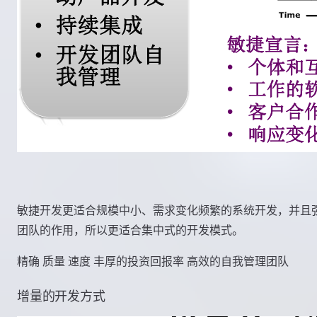
敏捷开发更适合规模中小、需求变化频繁的系统开发，并且
团队的作用，所以更适合集中式的开发模式。
精确 质量 速度 丰厚的投资回报率 高效的自我管理团队
增量的开发方式