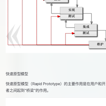
快速原型模型
快速原型模型（Rapid Prototype）的主要作用是在用户和
者之间起到“桥梁”的作用。