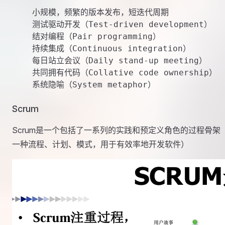
    小规模，频繁的版本发布，短迭代周期

    测试驱动开发（Test-driven development）

    结对编程（Pair programming）

    持续集成（Continuous integration）

    每日站立会议（Daily stand-up meeting） 

    共同拥有代码（Collative code ownership）

Scrum
Scrum是一个包括了一系列的实践和预定义角色的过程骨架
一种流程、计划、模式，用于有效率地开发软件）