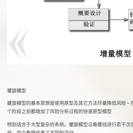
螺旋模型
螺旋模型的基本思想是使用原型及其它方法尽量降低风险 – 
个阶段之前都增加了风险分析过程的快速原型模型
特别适合于大型复杂的系统。螺旋模型沿着螺线进行若干次
代，四个象限代表了不同的活动