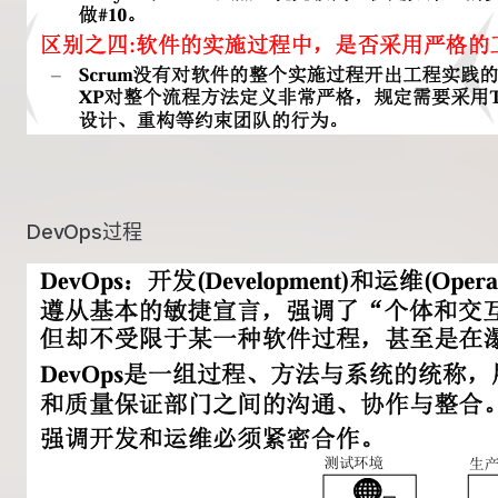
DevOps过程