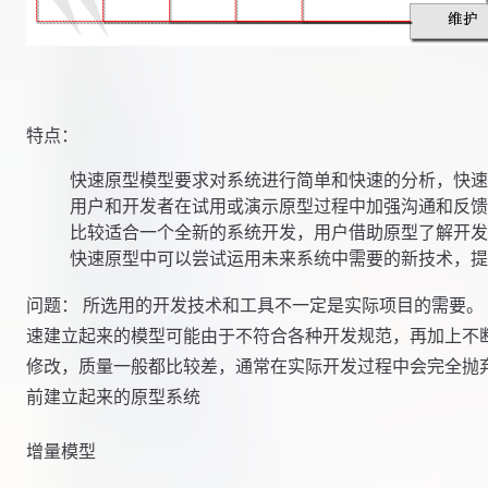
特点：
    快速原型模型要求对系统进行简单和快速的分析，快速
    用户和开发者在试用或演示原型过程中加强沟通和反
    比较适合一个全新的系统开发，用户借助原型了解开
问题： 所选用的开发技术和工具不一定是实际项目的需要。
速建立起来的模型可能由于不符合各种开发规范，再加上不
修改，质量一般都比较差，通常在实际开发过程中会完全抛
前建立起来的原型系统
增量模型