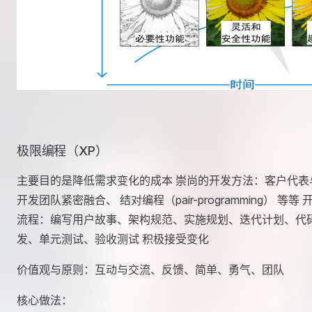
极限编程（XP）
主要目的是降低需求变化的成本 崇尚的开发方法：客户代表
开发团队紧密融合、 结对编程（pair-programming） 等等 
流程：编写用户故事、架构规范、实施规划、迭代计划、代
发、单元测试、验收测试 积极接受变化
价值观与原则：互动与交流、反馈、简单、勇气、团队
核心做法：