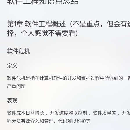
软件工程知识点总结
第1章 软件工程概述（不是重点，但会有
择，个人感觉不需要看）
软件危机
定义
软件危机是指在计算机软件的开发和维护过程中所遇到的一
严重问题
表现
软件成本日益增长 、开发进度难以控制 、软件质量差 、开
程无法有效介入和管理、代码难以维护等