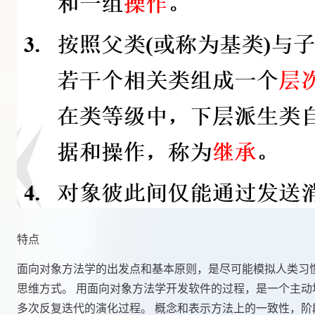
特点
面向对象方法学的出发点和基本原则，是尽可能模拟人类习
思维方式。 用面向对象方法学开发软件的过程，是一个主动
多次反复迭代的演化过程。 概念和表示方法上的一致性，阶