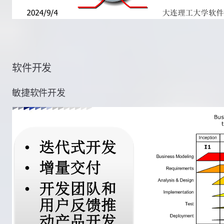
软件开发
敏捷软件开发