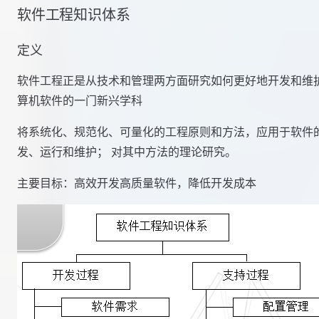
软件工程知识体系
定义
软件工程正是从技术和管理两方面研究如何更好地开发和维
算机软件的一门新兴学科
将系统化、规范化、可量化的工程原则和方法，应用于软件
发、运行和维护； 对其中方法的理论研究。
主要目标：高效开发高质量软件，降低开发成本