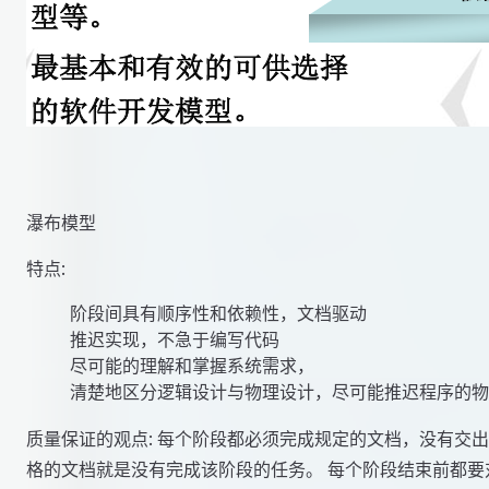
瀑布模型
特点:
    阶段间具有顺序性和依赖性，文档驱动

    推迟实现，不急于编写代码

    尽可能的理解和掌握系统需求，

质量保证的观点: 每个阶段都必须完成规定的文档，没有交
格的文档就是没有完成该阶段的任务。 每个阶段结束前都要