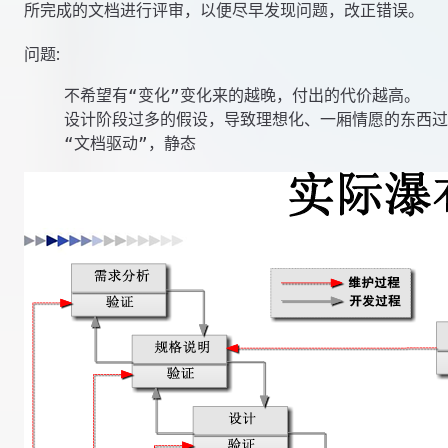
所完成的文档进行评审，以便尽早发现问题，改正错误。
问题:
    不希望有“变化”变化来的越晚，付出的代价越高。

    设计阶段过多的假设，导致理想化、一厢情愿的东西过