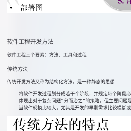
软件工程开发方法
软件工程三个要素：方法、工具和过程
传统方法
传统开发方法又称为结构化方法，是一种静态的思想
    将软件开发过程划分成若干个阶段，并规定每个阶段必
    体现出对于复杂问题“分而治之”的策略，但主要问