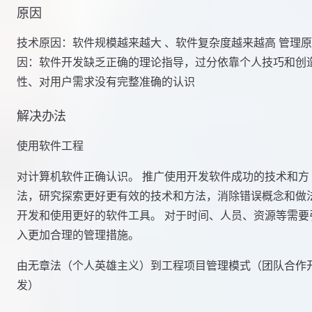
原因
技术原因：软件规模越来越大 、软件复杂度越来越高 管理原
因：软件开发缺乏正确的理论指导，过分依靠个人技巧和创
性、对用户需求没有完整准确的认识
解决办法
使用软件工程
对计算机软件正确认识。 推广使用开发软件成功的技术和方
法，研究探索更好更有效的技术和方法，消除错误概念和做
开发和使用更好的软件工具。 对于时间、人员、资源等需要
入更加合理的管理措施。
由无章法（个人英雄主义）到工程项目管理模式（团队合作
发）