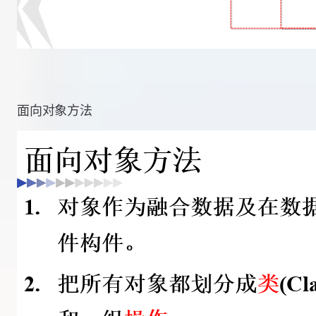
面向对象方法