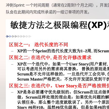
冲刺Sprint: 一个时间周期（通常在2周到1个月之间），开发
队会在此期间内完成所承诺的一组订单项的开发。