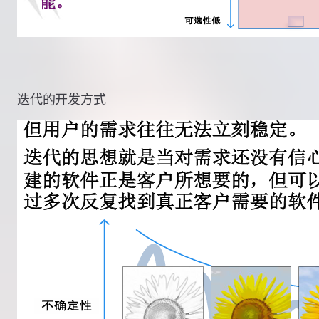
迭代的开发方式