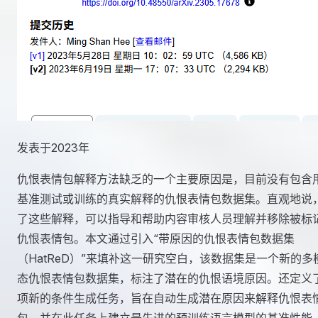
发表于2023年
仇恨表情包解释方法缺乏的一个主要原因是，目前没有包含
基准测试或训练的真实解释的仇恨表情包数据集。直观地说
了这些解释，可以指导和帮助内容审核人员理解并移除被标
仇恨表情包。本文通过引入“带原因的仇恨表情包数据集
（HatReD）”来填补这一研究空白，该数据集是一个新的多
态仇恨表情包数据集，标注了潜在的仇恨语境原因。还定义
项新的条件生成任务，旨在自动生成潜在原因来解释仇恨表
包，并在此任务上建立最先进的预训练语言模型的基准性能