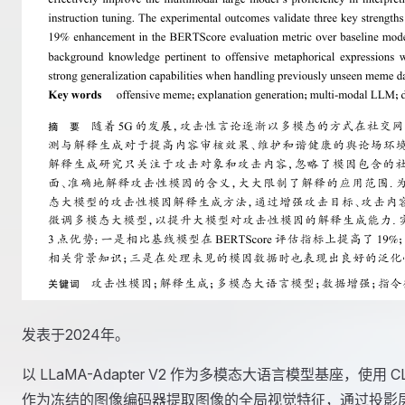
发表于2024年。
以 LLaMA-Adapter V2 作为多模态大语言模型基座，使用 CL
作为冻结的图像编码器提取图像的全局视觉特征，通过投影