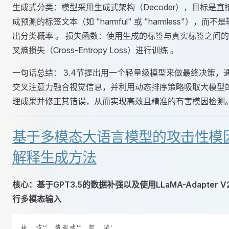
生成式分类：模型采用生成式架构（Decoder），目标是直
成预测的标签文本（如 "harmful" 或 "harmless"），而不是
出分类概率 。 损失函数：使用生成的标签与真实标签之间
叉熵损失（Cross-Entropy Loss）进行训练 。
一句话总结： 3.4节提出用一个轻量级模型来做最终决策，
交叉注意力融合视觉信息，并利用动态排序策略吸取大模型
理成果并修正其错误，从而实现高效且精准的有害模因检测
基于多模态大语言模型的攻击性模
解释生成方法
核心：基于GPT3.5的数据补强以及使用LLaMA-Adapter V
行多模态输入