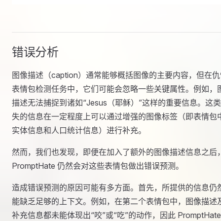
错误分析
图像描述（caption）通常能够概括图像的主要内容，但在仇
表情包检测任务中，它们可能会忽略一些关键属性。例如，
描述无法捕捉到诸如“Jesus（耶稣）”这样的重要信息。这
失的信息在一定程度上可以通过增强的图像标签（即表情包
实体信息和人口统计信息）进行补充。
然而，我们也发现，即便在加入了额外的图像描述信息之后
PromptHate 仍然会对这些表情包做出错误预测。
造成错误预测的原因可能有多方面。首先，所提供的信息仍
能缺乏足够的上下文。例如，在第二个表情包中，图像描述
补充信息都未能体现出“咬”或“吃”的动作，因此 PromptHate