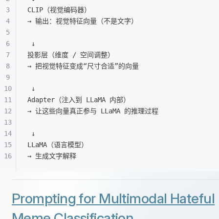
CLIP（视觉编码器）
→ 输出：视觉特征向量（不是文字）
 ↓
投影层（维度 / 空间调整）
→ 把视觉特征变成“尺寸合适”的向量
 ↓
Adapter（注入到 LLaMA 内部）
→ 让这些向量真正参与 LLaMA 的推理过程
 ↓
LLaMA（语言模型）
→ 生成文字解释
Prompting for Multimodal Hateful
Meme Classification