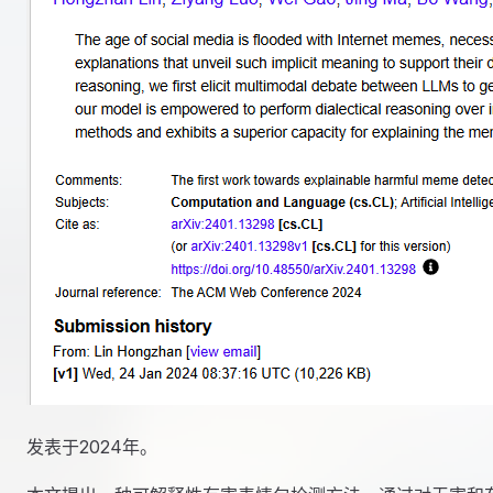
发表于2024年。