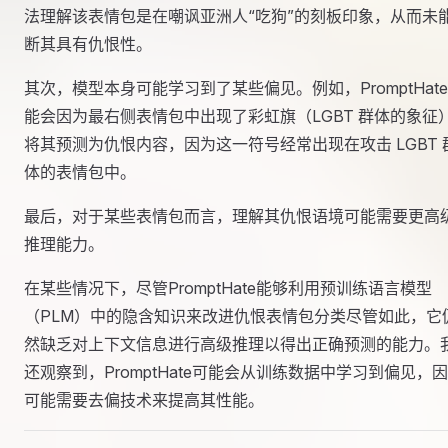
法理解该表情包是在嘲讽亚洲人“吃狗”的刻板印象，从而未
断其具有仇恨性。
其次，模型本身可能学习到了某些偏见。例如，PromptHate
能会因为最右侧表情包中出现了彩虹旗（LGBT 群体的象征
将其预测为仇恨内容，因为这一符号经常出现在攻击 LGBT 
体的表情包中。
最后，对于某些表情包而言，理解其仇恨语境可能需要更高
推理能力。
在某些情况下，尽管PromptHate能够利用预训练语言模型
（PLM）中的隐含知识来改进仇恨表情包分类尽管如此，它
然缺乏对上下文信息进行高级推理以得出正确预测的能力。
还观察到，PromptHate可能会从训练数据中学习到偏见，
可能需要去偏技术来提高其性能。