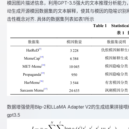
模因图片描述信息，利用GPT-3.5强大的文本推理分析能力
动生成开源模因数据集的文本解释，使其与模因的隐喻识别
击性概念对齐. 具体的数据集列表如表1所示
数据增强使用Blip-2和LLaMA Adapter V2的生成结果拼接
gpt3.5