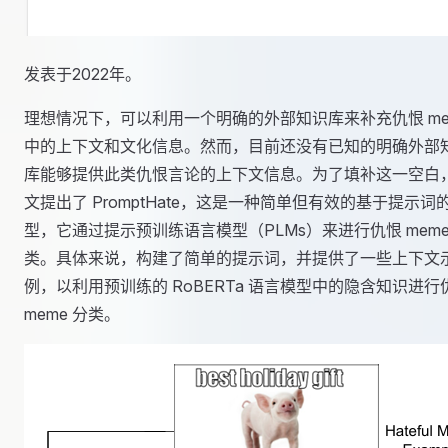
发表于2022年。
理想情况下，可以利用一个明确的外部知识库来补充仇恨 me
中的上下文和文化信息。然而，目前还没有已知的明确外部
库能够提供此类仇恨言论的上下文信息。为了填补这一空白
文提出了 PromptHate，这是一种简单但有效的基于提示词
型，它通过提示预训练语言模型（PLMs）来进行仇恨 meme
类。具体来说，构建了简单的提示词，并提供了一些上下文
例，以利用预训练的 RoBERTa 语言模型中的隐含知识进行
meme 分类。