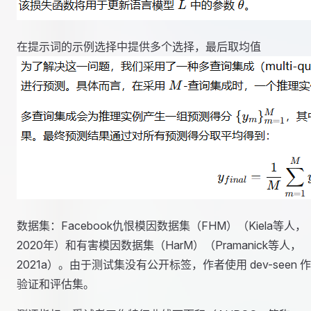
在提示词的示例选择中提供多个选择，最后取均值
数据集：Facebook仇恨模因数据集（FHM）（Kiela等人，
2020年）和有害模因数据集（HarM）（Pramanick等人，
2021a）。由于测试集没有公开标签，作者使用 dev-seen 
验证和评估集。