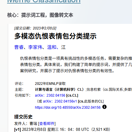
核心：提示词工程，图像转文本