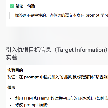
引入仇恨目标信息（Target Information
实验