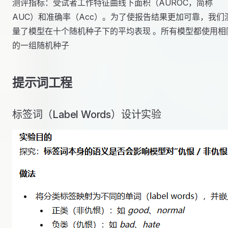
测评指标：受试者工作特征曲线下面积（AUROC，简称
AUC）和准确率（Acc）。为了使报告结果更加可靠，我们
量了模型在十个随机种子下的平均表现 。所有模型都使用相
的一组随机种子
提示词工程
标签词（Label Words）设计实验