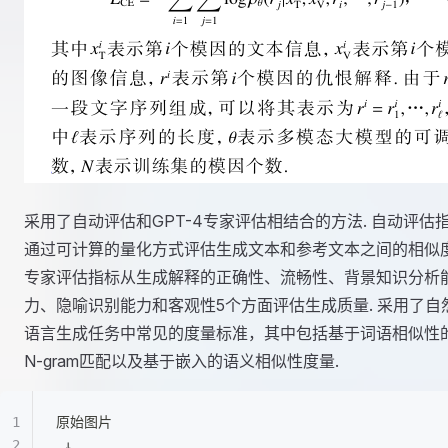
采用了自动评估和GPT-4专家评估相结合的方法. 自动评估
通过可计算的量化方式评估生成文本和参考文本之间的相似度
专家评估指标从生成解释的正确性、流畅性、背景知识分析
力、隐喻识别能力和客观性5个方面评估生成质量. 采用了自
语言生成任务中常见的度量标准，其中包括基于词语相似性
N-gram匹配以及基于嵌入的语义相似性度量.
原始图片
 ↓