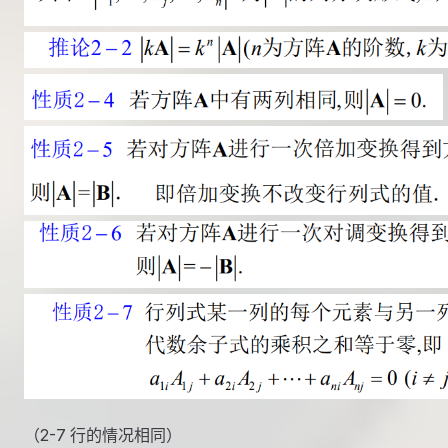
（2-7 行的情况相同）