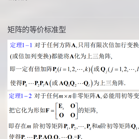
矩阵的等价标准型