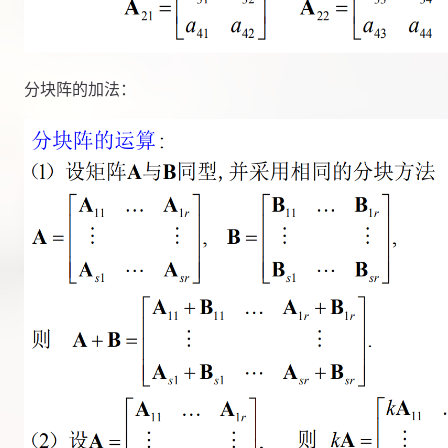
分块阵的加法：