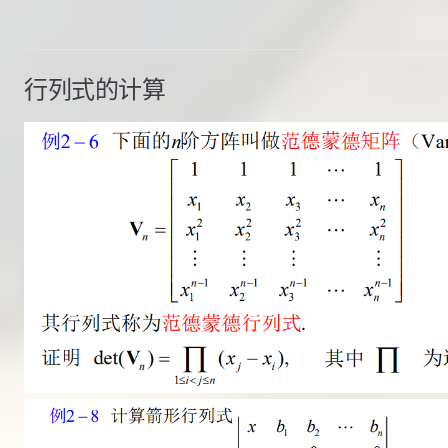
行列式的计算