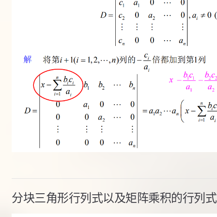
分块三角形行列式以及矩阵乘积的行列式