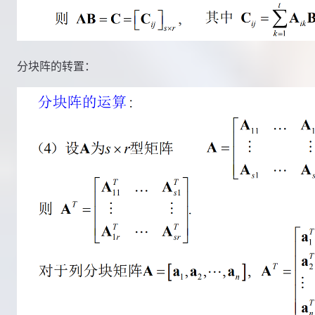
分块阵的转置：