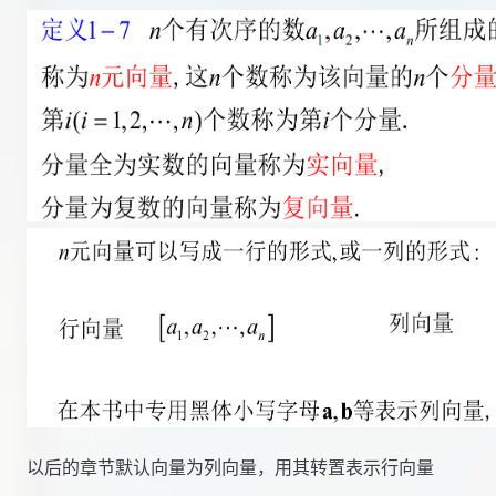
以后的章节默认向量为列向量，用其转置表示行向量