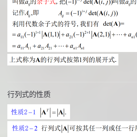
行列式的性质