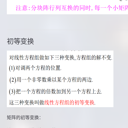
初等变换
矩阵的初等变换：