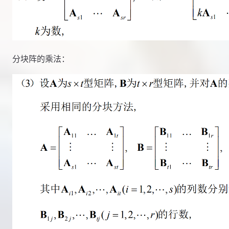
分块阵的乘法：