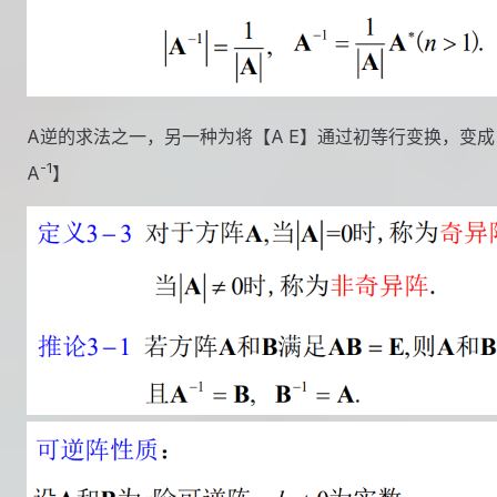
A逆的求法之一，另一种为将【A E】通过初等行变换，变成
-1
A
】