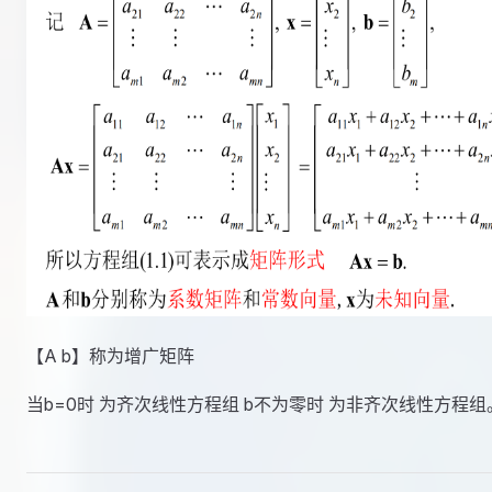
【A b】称为增广矩阵
当b=0时 为齐次线性方程组 b不为零时 为非齐次线性方程组