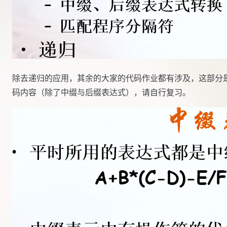
除去递归的应用，其余的大家的代码作业都有涉及，这部分
码内容（除了中缀与后缀表达式），请自行复习。