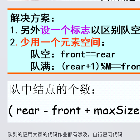
队列的应用大家的代码作业都有涉及，自行复习代码