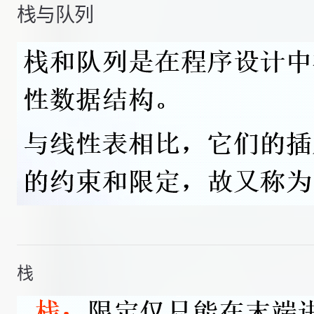
栈与队列
栈