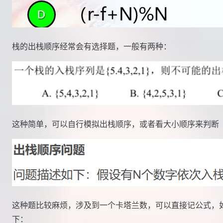
栈的出栈顺序经常会有选择题，一般有两种：
这种简单，可以自行模拟出栈顺序，或者看大小顺序来判断
这种题比较麻烦，涉及到一个卡塔兰数，可以直接记公式，
下：