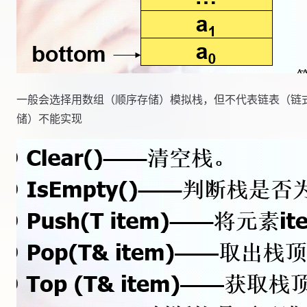
一般会选择用数组（顺序存储）模拟栈，但不代表链表（链
储）不能实现