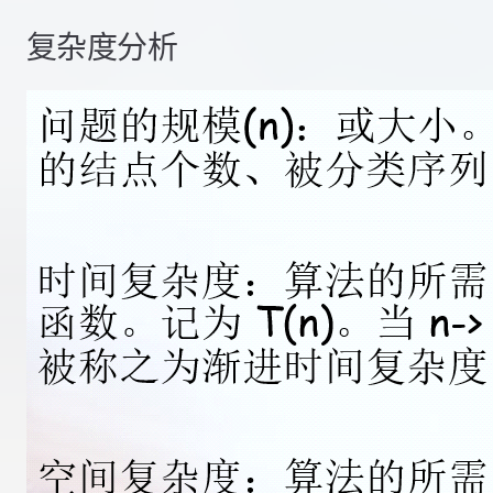
复杂度分析