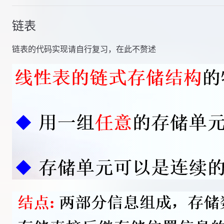
链表
链表的代码实现请自行复习，在此不赘述