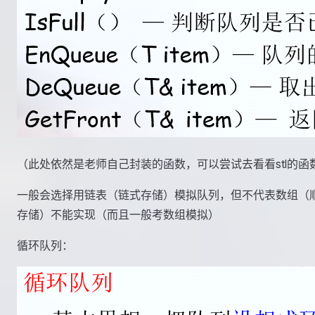
（此处依然是老师自己封装的函数，可以尝试去看看stl的函
一般会选择用链表（链式存储）模拟队列，但不代表数组（
存储）不能实现（而且一般考数组模拟）
循环队列：