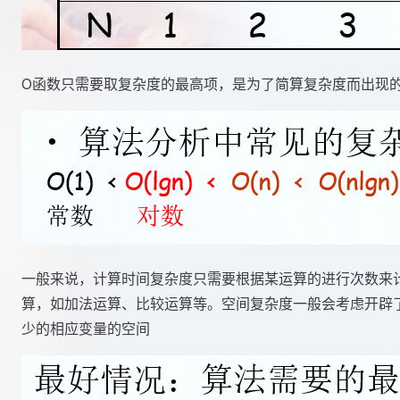
O函数只需要取复杂度的最高项，是为了简算复杂度而出现
一般来说，计算时间复杂度只需要根据某运算的进行次数来
算，如加法运算、比较运算等。空间复杂度一般会考虑开辟
少的相应变量的空间