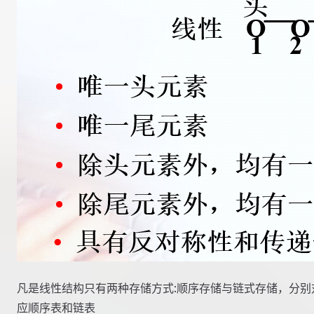
凡是线性结构只有两种存储方式:顺序存储与链式存储，分别
应顺序表和链表