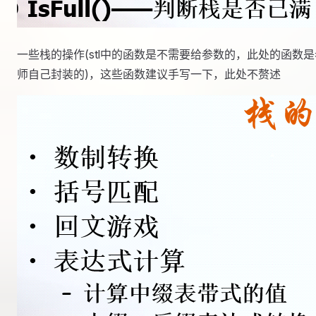
一些栈的操作(stl中的函数是不需要给参数的，此处的函数是
师自己封装的)，这些函数建议手写一下，此处不赘述